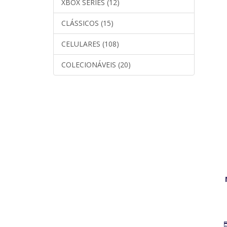
XBOX SERIES (12)
CLÁSSICOS (15)
CELULARES (108)
COLECIONÁVEIS (20)