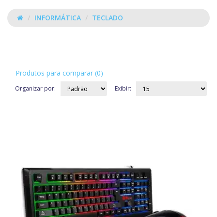
INFORMÁTICA
TECLADO
TECLADO
Produtos para comparar (0)
Organizar por:
Exibir: