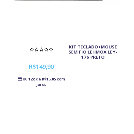
KIT TECLADO+MOUSE
SEM FIO LEHMOX LEY-
176 PRETO
R$149,90
ou
12x
de
R$15,05
com
juros