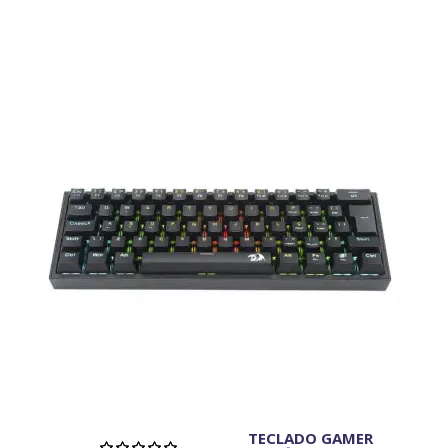
TECLADO GAMER