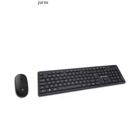
juros