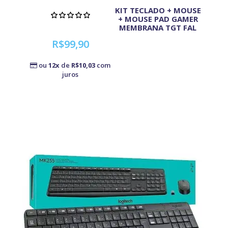
KIT TECLADO + MOUSE
+ MOUSE PAD GAMER
MEMBRANA TGT FAL
R$99,90
ou
12x
de
R$10,03
com
juros