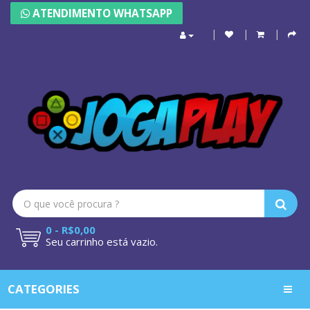
ATENDIMENTO WHATSAPP
0 - R$0,00
Seu carrinho está vazio.
CATEGORIES