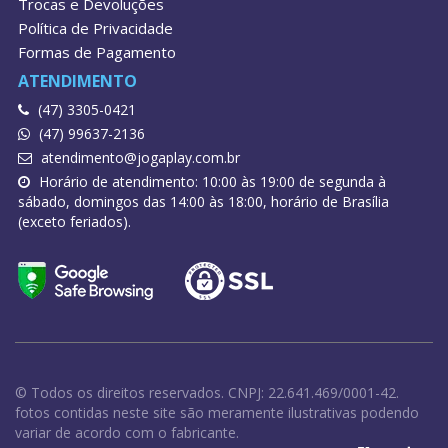
Trocas e Devoluções
Política de Privacidade
Formas de Pagamento
ATENDIMENTO
(47) 3305-0421
(47) 99637-2136
atendimento@jogaplay.com.br
Horário de atendimento: 10:00 às 19:00 de segunda à
sábado, domingos das 14:00 às 18:00, horário de Brasília
(exceto feriados).
© Todos os direitos reservados. CNPJ: 22.641.469/0001-42.
fotos contidas neste site são meramente ilustrativas podendo
variar de acordo com o fabricante.