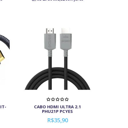
IT-
CABO HDMI ULTRA 2.1
PHU21P PCYES
R$35,90