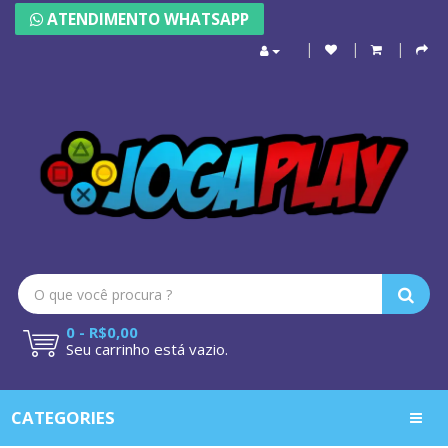
ATENDIMENTO WHATSAPP
0 - R$0,00
Seu carrinho está vazio.
CATEGORIES