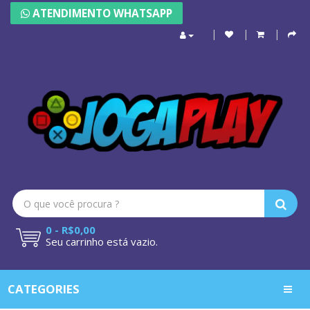
ATENDIMENTO WHATSAPP
0 - R$0,00
Seu carrinho está vazio.
CATEGORIES