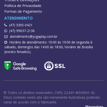
Política de Privacidade
Formas de Pagamento
ATENDIMENTO
(47) 3305-0421
(47) 99637-2136
atendimento@jogaplay.com.br
Horário de atendimento: 10:00 às 19:00 de segunda à
sábado, domingos das 14:00 às 18:00, horário de Brasília
(exceto feriados).
© Todos os direitos reservados. CNPJ: 22.641.469/0001-42.
fotos contidas neste site são meramente ilustrativas podendo
variar de acordo com o fabricante.